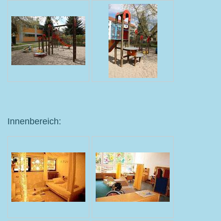
Innenbereich: