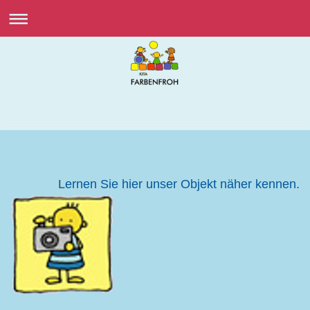
L
ernen Sie hier unser Objekt näher kennen.