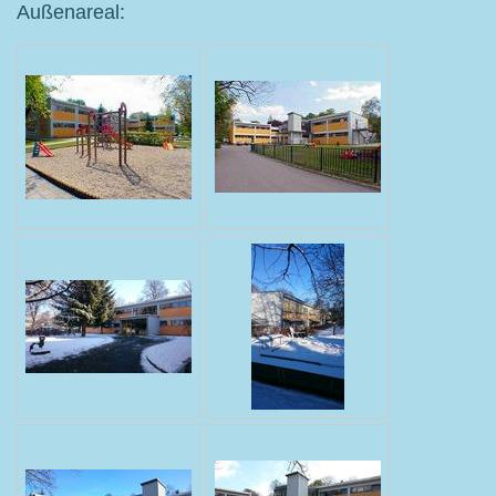
Außenareal: